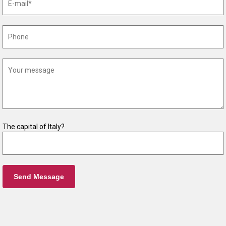
The capital of Italy?