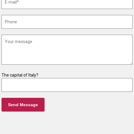
The capital of Italy?